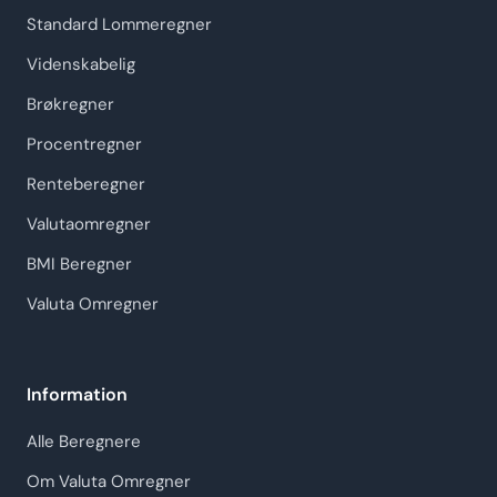
Standard Lommeregner
Videnskabelig
Brøkregner
Procentregner
Renteberegner
Valutaomregner
BMI Beregner
Valuta Omregner
Information
Alle Beregnere
Om Valuta Omregner