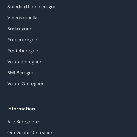
Standard Lommeregner
Videnskabelig
Brøkregner
Procentregner
Renteberegner
Valutaomregner
BMI Beregner
Valuta Omregner
Information
Alle Beregnere
Om Valuta Omregner