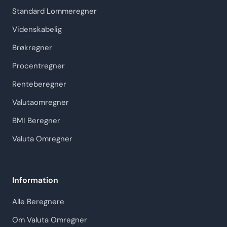
Standard Lommeregner
Videnskabelig
Brøkregner
Procentregner
Renteberegner
Valutaomregner
BMI Beregner
Valuta Omregner
Information
Alle Beregnere
Om Valuta Omregner