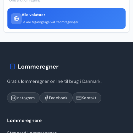
Omvendt omregning
Alle valutaer
Se alle tilgængelige valutaomregninger
Lommeregner
Gratis lommeregner online til brug i Danmark.
Instagram
Facebook
Kontakt
Lommeregnere