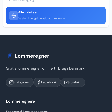
Omvendt omregning
Alle valutaer
Se alle tilgængelige valutaomregninger
Lommeregner
Gratis lommeregner online til brug i Danmark.
Instagram
Facebook
Kontakt
Lommeregnere