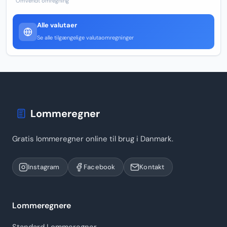
Omvendt omregning
Alle valutaer
Se alle tilgængelige valutaomregninger
Lommeregner
Gratis lommeregner online til brug i Danmark.
Instagram
Facebook
Kontakt
Lommeregnere