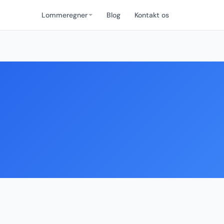
Lommeregner
Blog
Kontakt os