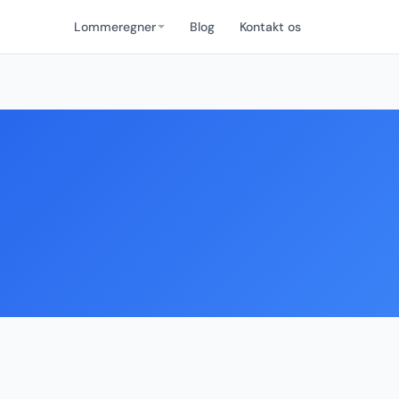
Lommeregner
Blog
Kontakt os