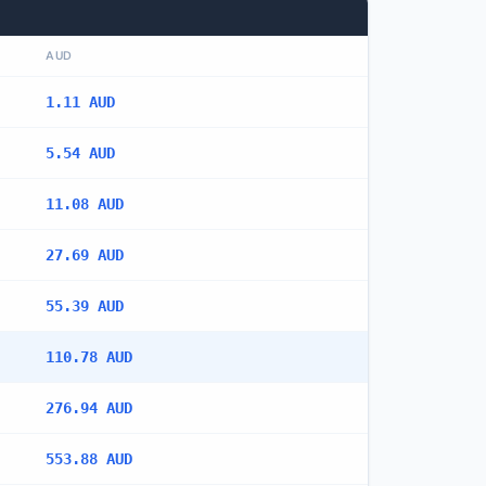
AUD
1.11 AUD
5.54 AUD
11.08 AUD
27.69 AUD
55.39 AUD
110.78 AUD
276.94 AUD
553.88 AUD