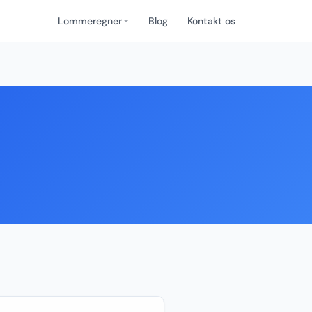
Lommeregner
Blog
Kontakt os