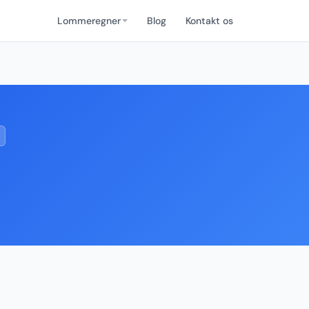
Lommeregner
Blog
Kontakt os