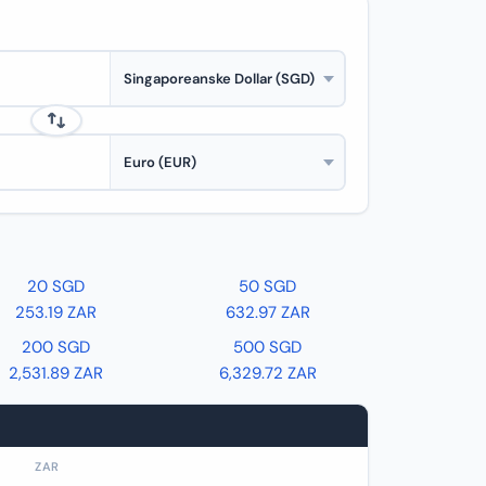
20 SGD
50 SGD
253.19 ZAR
632.97 ZAR
200 SGD
500 SGD
2,531.89 ZAR
6,329.72 ZAR
ZAR