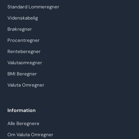
Standard Lommeregner
Videnskabelig
Brøkregner
Procentregner
Renteberegner
Valutaomregner
BMI Beregner
Valuta Omregner
Information
Alle Beregnere
Om Valuta Omregner