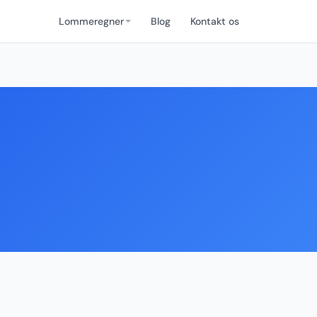
Lommeregner
Blog
Kontakt os