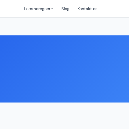
Lommeregner
Blog
Kontakt os