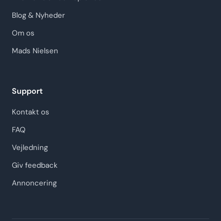
Blog & Nyheder
Om os
Mads Nielsen
Support
Kontakt os
FAQ
Vejledning
Giv feedback
Annoncering