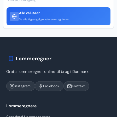
Omvendt omregning
Alle valutaer
Se alle tilgængelige valutaomregninger
Lommeregner
Gratis lommeregner online til brug i Danmark.
Instagram
Facebook
Kontakt
Lommeregnere