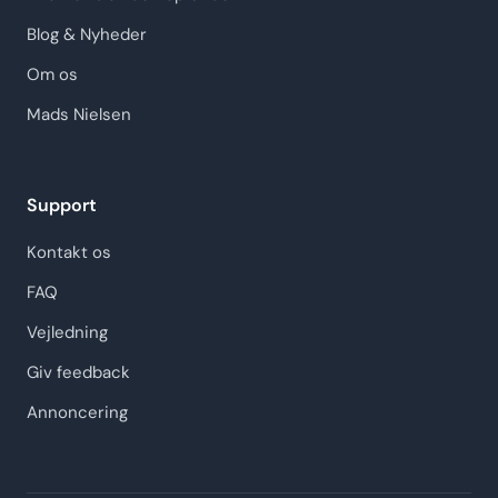
Blog & Nyheder
Om os
Mads Nielsen
Support
Kontakt os
FAQ
Vejledning
Giv feedback
Annoncering