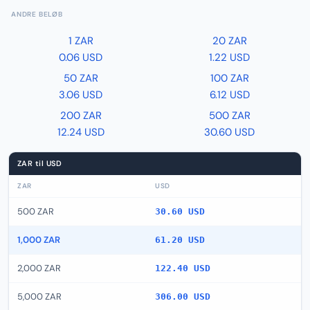
ANDRE BELØB
1 ZAR
20 ZAR
0.06 USD
1.22 USD
50 ZAR
100 ZAR
3.06 USD
6.12 USD
200 ZAR
500 ZAR
12.24 USD
30.60 USD
ZAR til USD
ZAR
USD
500 ZAR
30.60 USD
1,000 ZAR
61.20 USD
2,000 ZAR
122.40 USD
5,000 ZAR
306.00 USD