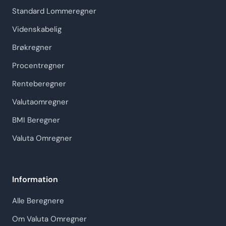
Standard Lommeregner
Videnskabelig
Brøkregner
Procentregner
Renteberegner
Valutaomregner
BMI Beregner
Valuta Omregner
Information
Alle Beregnere
Om Valuta Omregner