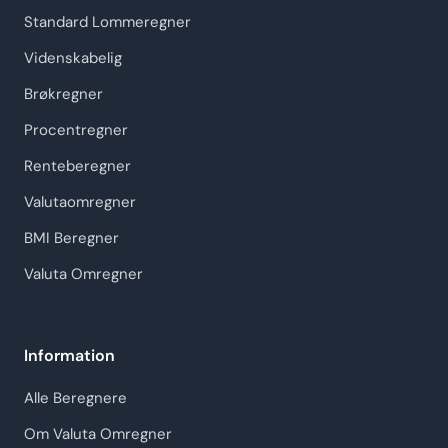
Standard Lommeregner
Videnskabelig
Brøkregner
Procentregner
Renteberegner
Valutaomregner
BMI Beregner
Valuta Omregner
Information
Alle Beregnere
Om Valuta Omregner