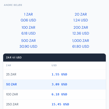
ANDRE BELØB
1 ZAR
20 ZAR
0.06 USD
1.24 USD
100 ZAR
200 ZAR
6.18 USD
12.36 USD
500 ZAR
1,000 ZAR
30.90 USD
61.80 USD
ZAR til USD
ZAR
USD
25 ZAR
1.55 USD
50 ZAR
3.09 USD
100 ZAR
6.18 USD
250 ZAR
15.45 USD