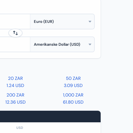
20 ZAR
50 ZAR
1.24 USD
3.09 USD
200 ZAR
1,000 ZAR
12.36 USD
61.80 USD
USD