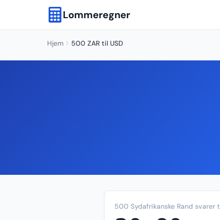
Lommeregner
Hjem
500 ZAR til USD
500 Sydafrikanske Rand svarer t