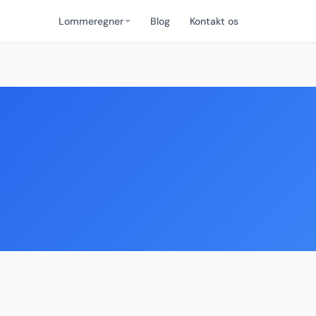
Lommeregner
Blog
Kontakt os