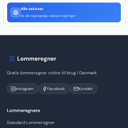
Alle valutaer
Se alle tilgængelige valutaomregninger
Lommeregner
Gratis lommeregner online til brug i Danmark.
Instagram
Facebook
Kontakt
Lommeregnere
Standard Lommeregner