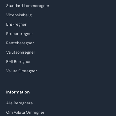
Standard Lommeregner
Videnskabelig
Brøkregner
Procentregner
Renteberegner
Valutaomregner
BMI Beregner
Valuta Omregner
Information
Alle Beregnere
Om Valuta Omregner