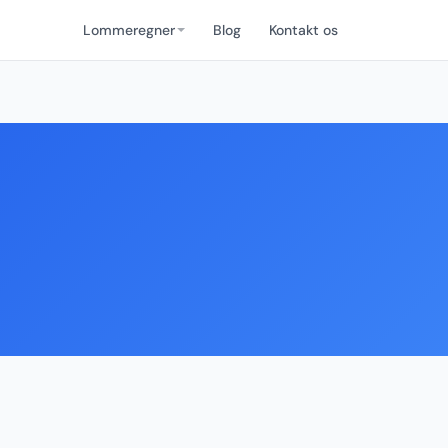
Lommeregner
Blog
Kontakt os