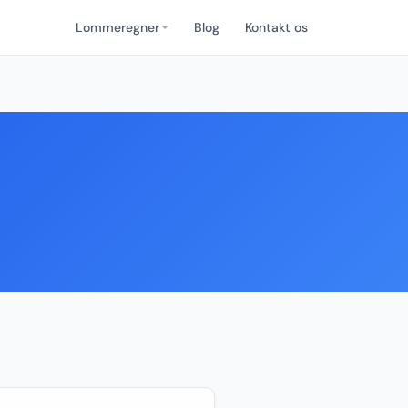
Lommeregner
Blog
Kontakt os