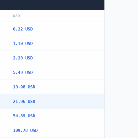
USD
0.22 USD
1.10 USD
2.20 USD
5.49 USD
10.98 USD
21.96 USD
54.89 USD
109.78 USD