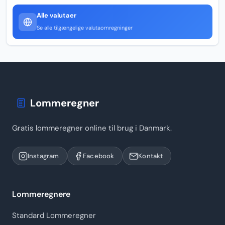
Alle valutaer
Se alle tilgængelige valutaomregninger
Lommeregner
Gratis lommeregner online til brug i Danmark.
Instagram
Facebook
Kontakt
Lommeregnere
Standard Lommeregner